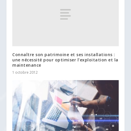
Connaître son patrimoine et ses installations :
une nécessité pour optimiser l’exploitation et la
maintenance
1 octobre 2012