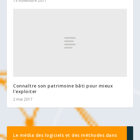
13 novembre 2017
Connaître son patrimoine bâti pour mieux
l'exploiter
2 mai 2017
Le média des logiciels et des méthodes dans