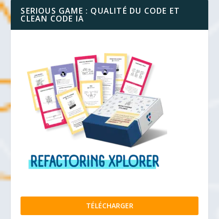
SERIOUS GAME : QUALITÉ DU CODE ET
CLEAN CODE IA
TÉLÉCHARGER