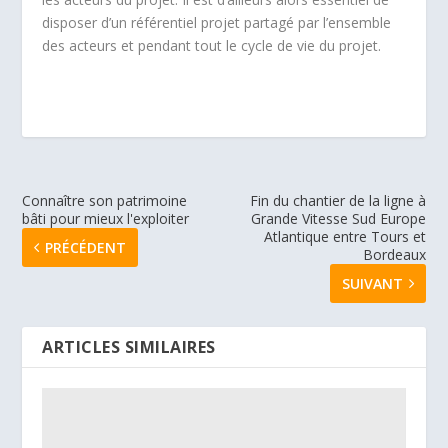
disposer d’un référentiel projet partagé par l’ensemble
des acteurs et pendant tout le cycle de vie du projet.
Connaître son patrimoine
Fin du chantier de la ligne à
bâti pour mieux l'exploiter
Grande Vitesse Sud Europe
Atlantique entre Tours et
PRÉCÉDENT
Bordeaux
SUIVANT
ARTICLES SIMILAIRES