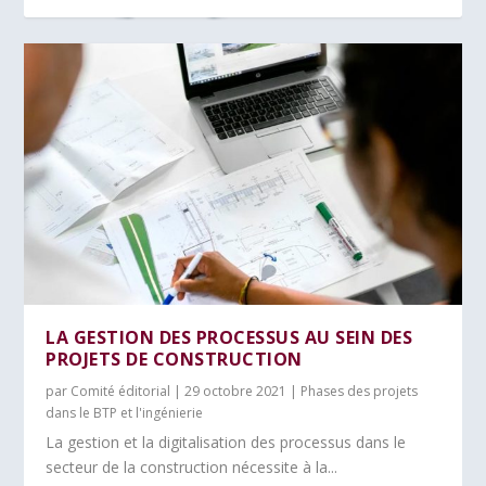
LA GESTION DES PROCESSUS AU SEIN DES
PROJETS DE CONSTRUCTION
par
Comité éditorial
|
29 octobre 2021
|
Phases des projets
dans le BTP et l'ingénierie
La gestion et la digitalisation des processus dans le
secteur de la construction nécessite à la...