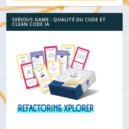
SERIOUS GAME : QUALITÉ DU CODE ET
CLEAN CODE IA