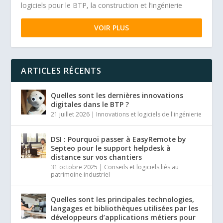
logiciels pour le BTP, la construction et l’ingénierie
VOIR PLUS
ARTICLES RÉCENTS
Quelles sont les dernières innovations
digitales dans le BTP ?
21 juillet 2026
|
Innovations et logiciels de l'ingénierie
DSI : Pourquoi passer à EasyRemote by
Septeo pour le support helpdesk à
distance sur vos chantiers
31 octobre 2025
|
Conseils et logiciels liés au
patrimoine industriel
Quelles sont les principales technologies,
langages et bibliothèques utilisées par les
développeurs d’applications métiers pour