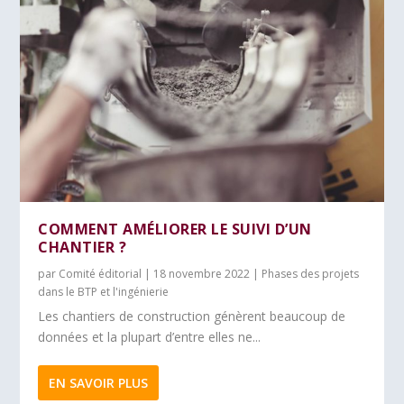
COMMENT AMÉLIORER LE SUIVI D’UN
CHANTIER ?
par
Comité éditorial
|
18 novembre 2022
|
Phases des projets
dans le BTP et l'ingénierie
Les chantiers de construction génèrent beaucoup de
données et la plupart d’entre elles ne...
EN SAVOIR PLUS