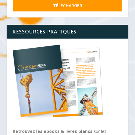
TÉLÉCHARGER
RESSOURCES PRATIQUES
Retrouvez les ebooks & livres blancs
sur les