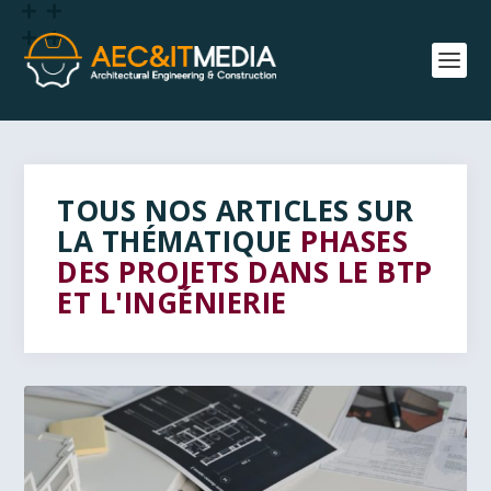
PHASES
DES PROJETS DANS LE BTP
ET L'INGÉNIERIE