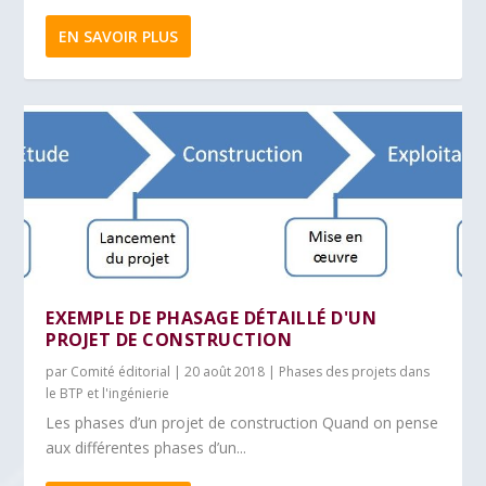
EN SAVOIR PLUS
EXEMPLE DE PHASAGE DÉTAILLÉ D'UN
PROJET DE CONSTRUCTION
par
Comité éditorial
|
20 août 2018
|
Phases des projets dans
le BTP et l'ingénierie
Les phases d’un projet de construction Quand on pense
aux différentes phases d’un...