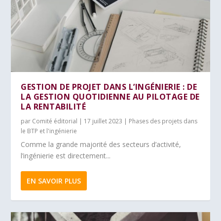
GESTION DE PROJET DANS L’INGÉNIERIE : DE
LA GESTION QUOTIDIENNE AU PILOTAGE DE
LA RENTABILITÉ
par
Comité éditorial
|
17 juillet 2023
|
Phases des projets dans
le BTP et l'ingénierie
Comme la grande majorité des secteurs d’activité,
l’ingénierie est directement...
EN SAVOIR PLUS