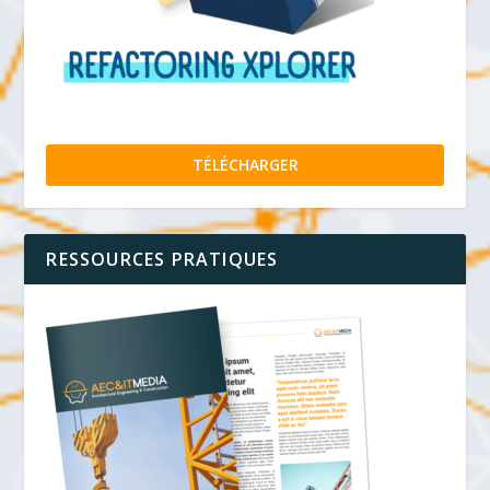
TÉLÉCHARGER
RESSOURCES PRATIQUES