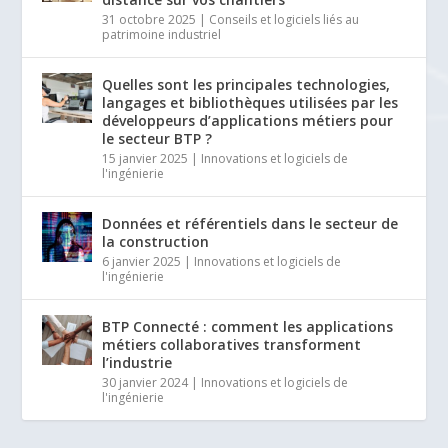
31 octobre 2025
|
Conseils et logiciels liés au
patrimoine industriel
Quelles sont les principales technologies,
langages et bibliothèques utilisées par les
développeurs d’applications métiers pour
le secteur BTP ?
15 janvier 2025
|
Innovations et logiciels de
l'ingénierie
Données et référentiels dans le secteur de
la construction
6 janvier 2025
|
Innovations et logiciels de
l'ingénierie
BTP Connecté : comment les applications
métiers collaboratives transforment
l’industrie
30 janvier 2024
|
Innovations et logiciels de
l'ingénierie