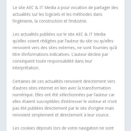
Le site AEC & IT Media a pour vocation de partager des
actualités sur les logiciels et les méthodes dans
l’ingénierie, la construction et l’industrie.
Les actualités publiées sur le site AEC & IT Media
qu’elles soient rédigées par l’auteur du site ou qu’elles
renvoient vers des sites externes, ne sont fournies qu’à
titre d‘informations indicatives. L’auteur décline par
conséquent toute responsabilité dans leur
interprétation.
Certaines de ces actualités renvoient directement vers
d’autres sites internet en lien avec la transformation
numérique. Elles ont été sélectionnées par l’auteur car
elles étaient susceptibles d’intéresser le visiteur et n’ont
pas été publiées directement par le site d’origine mais
renvoient simplement et directement à leur source.
Les cookies déposés lors de votre navigation ne sont