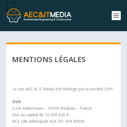
MENTIONS LÉGALES
Le site AEC & IT Media est hébergé par la société OVH :
OVH
2 rue Kellermann – 59100 Roubaix – France
SAS au capital de 10 069 020 €
RCS Lille Métropole 424 761 419 00045