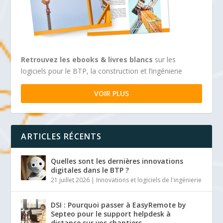
Retrouvez les ebooks & livres blancs
sur les
logiciels pour le BTP, la construction et l’ingénierie
VOIR PLUS
ARTICLES RÉCENTS
Quelles sont les dernières innovations
digitales dans le BTP ?
21 juillet 2026
|
Innovations et logiciels de l'ingénierie
DSI : Pourquoi passer à EasyRemote by
Septeo pour le support helpdesk à
distance sur vos chantiers