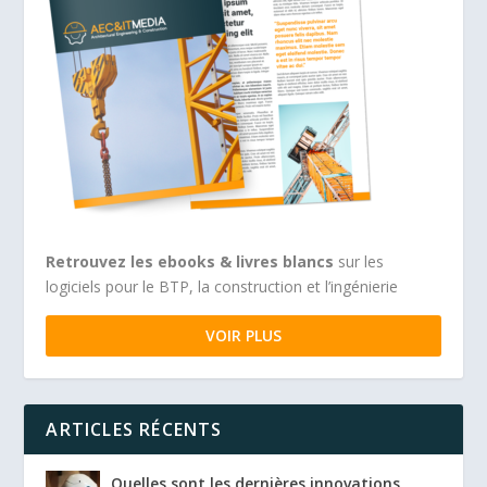
Retrouvez les ebooks & livres blancs
sur les
logiciels pour le BTP, la construction et l’ingénierie
VOIR PLUS
ARTICLES RÉCENTS
Quelles sont les dernières innovations