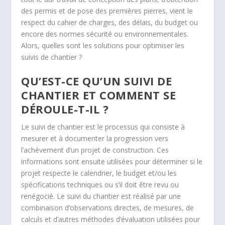
des permis et de pose des premières pierres, vient le
respect du cahier de charges, des délais, du budget ou
encore des normes sécurité ou environnementales.
Alors, quelles sont les solutions pour optimiser les
suivis de chantier ?
QU’EST-CE QU’UN SUIVI DE
CHANTIER ET COMMENT SE
DÉROULE-T-IL ?
Le suivi de chantier est le processus qui consiste à
mesurer et à documenter la progression vers
l’achèvement d’un projet de construction. Ces
informations sont ensuite utilisées pour déterminer si le
projet respecte le calendrier, le budget et/ou les
spécifications techniques ou s’il doit être revu ou
renégocié. Le suivi du chantier est réalisé par une
combinaison d’observations directes, de mesures, de
calculs et d’autres méthodes d’évaluation utilisées pour