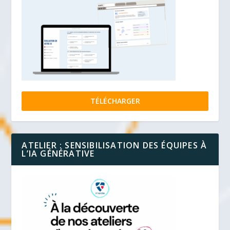
TÉLÉCHARGER
ATELIER : SENSIBILISATION DES ÉQUIPES À
L’IA GÉNÉRATIVE