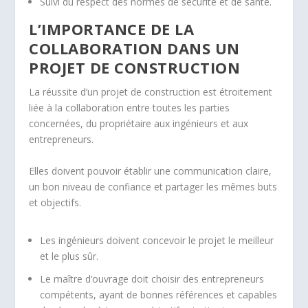
Suivi du respect des normes de sécurité et de santé.
L’IMPORTANCE DE LA
COLLABORATION DANS UN
PROJET DE CONSTRUCTION
La réussite d’un projet de construction est étroitement
liée à la collaboration entre toutes les parties
concernées, du propriétaire aux ingénieurs et aux
entrepreneurs.
Elles doivent pouvoir établir une communication claire,
un bon niveau de confiance et partager les mêmes buts
et objectifs.
Les ingénieurs doivent concevoir le projet le meilleur
et le plus sûr.
Le maître d’ouvrage doit choisir des entrepreneurs
compétents, ayant de bonnes références et capables