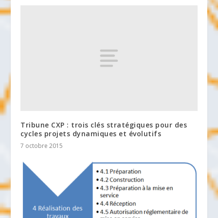
Tribune CXP : trois clés stratégiques pour des
cycles projets dynamiques et évolutifs
7 octobre 2015