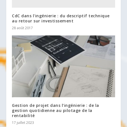
CdC dans l'ingénierie : du descriptif technique
au retour sur investissement
28 août 2017
Gestion de projet dans l’ingénierie : de la
gestion quotidienne au pilotage de la
rentabilité
17 juillet 2023