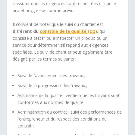
s’assurer que les exigences sont respectées et que le
projet progresse comme prévu.
Il convient de noter que le suivi du chantier est
différent du
contrôle de la qualité (CQ)
, qui
consiste à tester ou à inspecter un produit ou un
service pour déterminer s’il répond aux exigences
spécifiées. Le suivi de chantier peut également être
désigné par les termes suivants :
Suivi de l’avancement des travaux ;
Suivi de la progression des travaux ;
Assurance de la qualité : vérifier que les travaux sont
conformes aux normes de qualité ;
Administration du contrat : suivi des performances de
l’entrepreneur et du respect des conditions du
contrat ;