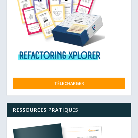
TÉLÉCHARGER
RESSOURCES PRATIQUES