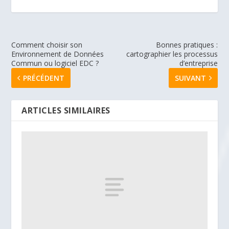
Comment choisir son
Bonnes pratiques :
Environnement de Données
cartographier les processus
Commun ou logiciel EDC ?
d’entreprise
PRÉCÉDENT
SUIVANT
ARTICLES SIMILAIRES