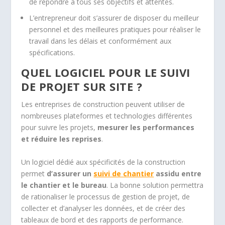
de répondre à tous ses objectifs et attentes.
L’entrepreneur doit s’assurer de disposer du meilleur
personnel et des meilleures pratiques pour réaliser le
travail dans les délais et conformément aux
spécifications.
QUEL LOGICIEL POUR LE SUIVI
DE PROJET SUR SITE ?
Les entreprises de construction peuvent utiliser de
nombreuses plateformes et technologies différentes
pour suivre les projets,
mesurer les performances
et réduire les reprises
.
Un logiciel dédié aux spécificités de la construction
permet
d’assurer un
suivi de chantier
assidu entre
le chantier et le bureau
. La bonne solution permettra
de rationaliser le processus de gestion de projet, de
collecter et d’analyser les données, et de créer des
tableaux de bord et des rapports de performance.