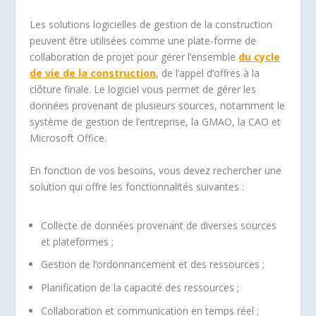
Les solutions logicielles de gestion de la construction
peuvent être utilisées comme une plate-forme de
collaboration de projet pour gérer l’ensemble
du cycle
de vie de la construction
, de l’appel d’offres à la
clôture finale. Le logiciel vous permet de gérer les
données provenant de plusieurs sources, notamment le
système de gestion de l’entreprise, la GMAO, la CAO et
Microsoft Office.
En fonction de vos besoins, vous devez rechercher une
solution qui offre les fonctionnalités suivantes :
Collecte de données provenant de diverses sources
et plateformes ;
Gestion de l’ordonnancement et des ressources ;
Planification de la capacité des ressources ;
Collaboration et communication en temps réel ;