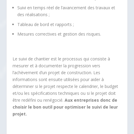
Suivi en temps réel de l’avancement des travaux et
des réalisations ;
Tableau de bord et rapports ;
Mesures correctives et gestion des risques.
Le suivi de chantier est le processus qui consiste à
mesurer et à documenter la progression vers
l’achèvement d’un projet de construction. Les
informations sont ensuite utilisées pour aider à
déterminer si le projet respecte le calendrier, le budget
et/ou les spécifications techniques ou si le projet doit
être redéfini ou renégocié.
Aux entreprises donc de
choisir le bon outil pour optimiser le suivi de leur
projet.