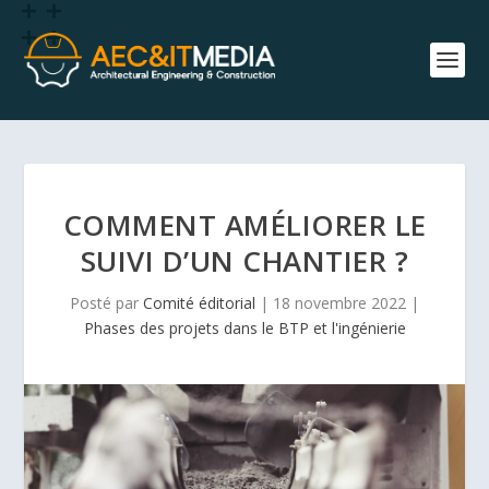
COMMENT AMÉLIORER LE
SUIVI D’UN CHANTIER ?
Posté par
Comité éditorial
|
18 novembre 2022
|
Phases des projets dans le BTP et l'ingénierie