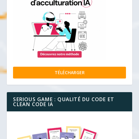
TÉLÉCHARGER
SERIOUS GAME : QUALITÉ DU CODE ET
CLEAN CODE IA