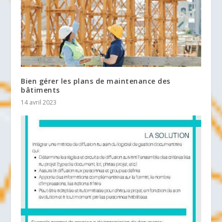
Bien gérer les plans de maintenance des
bâtiments
14 avril 2023