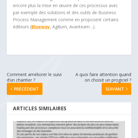
encore plus la mise en œuvre de ces processus avec
par exemple des solutions et des outils de Business
Process Management comme en proposent certains
éditeurs (
Blueway
, Agilium, Avanteam…).
Comment améliorer le suivi
A quoi faire attention quand
d’un chantier ?
on choisit un progiciel ?
PRÉCÉDENT
SUIVANT
ARTICLES SIMILAIRES