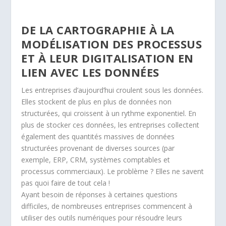
DE LA CARTOGRAPHIE À LA
MODÉLISATION DES PROCESSUS
ET À LEUR DIGITALISATION EN
LIEN AVEC LES DONNÉES
Les entreprises d’aujourd’hui croulent sous les données.
Elles stockent de plus en plus de données non
structurées, qui croissent à un rythme exponentiel. En
plus de stocker ces données, les entreprises collectent
également des quantités massives de données
structurées provenant de diverses sources (par
exemple, ERP, CRM, systèmes comptables et
processus commerciaux). Le problème ? Elles ne savent
pas quoi faire de tout cela !
Ayant besoin de réponses à certaines questions
difficiles, de nombreuses entreprises commencent à
utiliser des outils numériques pour résoudre leurs