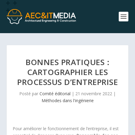
BONNES PRATIQUES :
CARTOGRAPHIER LES
PROCESSUS D’ENTREPRISE
Posté par
Comité éditorial
|
21 novembre 2022
|
Méthodes dans l'ingénierie
Pour améliorer le fonctionnement de l’entreprise, il est