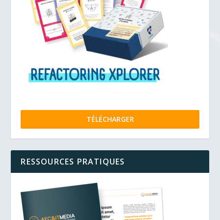
TÉLÉCHARGER
RESSOURCES PRATIQUES