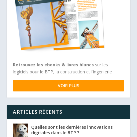
Retrouvez les ebooks & livres blancs
sur les
logiciels pour le BTP, la construction et l’ingénierie
VOIR PLUS
ARTICLES RÉCENTS
Quelles sont les dernières innovations
digitales dans le BTP ?