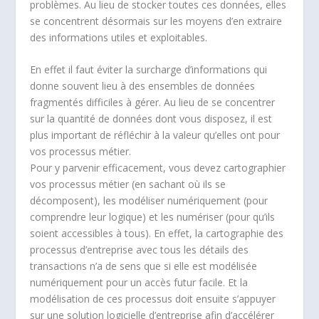
problèmes. Au lieu de stocker toutes ces données, elles
se concentrent désormais sur les moyens d’en extraire
des informations utiles et exploitables.
En effet il faut éviter la surcharge d’informations qui
donne souvent lieu à des ensembles de données
fragmentés difficiles à gérer. Au lieu de se concentrer
sur la quantité de données dont vous disposez, il est
plus important de réfléchir à la valeur qu’elles ont pour
vos processus métier.
Pour y parvenir efficacement, vous devez cartographier
vos processus métier (en sachant où ils se
décomposent), les modéliser numériquement (pour
comprendre leur logique) et les numériser (pour qu’ils
soient accessibles à tous). En effet, la cartographie des
processus d’entreprise avec tous les détails des
transactions n’a de sens que si elle est modélisée
numériquement pour un accès futur facile. Et la
modélisation de ces processus doit ensuite s’appuyer
sur une solution logicielle d’entreprise afin d’accélérer