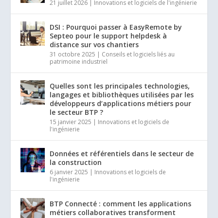
21 juillet 2026
|
Innovations et logiciels de l'ingénierie
DSI : Pourquoi passer à EasyRemote by
Septeo pour le support helpdesk à
distance sur vos chantiers
31 octobre 2025
|
Conseils et logiciels liés au
patrimoine industriel
Quelles sont les principales technologies,
langages et bibliothèques utilisées par les
développeurs d’applications métiers pour
le secteur BTP ?
15 janvier 2025
|
Innovations et logiciels de
l'ingénierie
Données et référentiels dans le secteur de
la construction
6 janvier 2025
|
Innovations et logiciels de
l'ingénierie
BTP Connecté : comment les applications
métiers collaboratives transforment