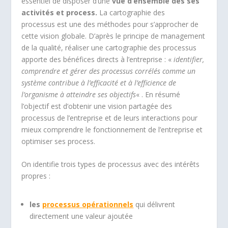
essentiel de disposer d’une
vue d’ensemble des ses
activités et process.
La cartographie des
processus est une des méthodes pour s’approcher de
cette vision globale. D’après le principe de management
de la qualité, réaliser une cartographie des processus
apporte des bénéfices directs à l’entreprise : «
identifier,
comprendre et gérer des processus corrélés comme un
système contribue à l’efficacité et à l’efficience de
l’organisme à atteindre ses objectifs
« . En résumé
l’objectif est d’obtenir une vision partagée des
processus de l’entreprise et de leurs interactions pour
mieux comprendre le fonctionnement de l’entreprise et
optimiser ses process.
On identifie trois types de processus avec des intérêts
propres :
les
processus opérationnels
qui délivrent
directement une valeur ajoutée