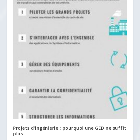
Projets d’ingénierie : pourquoi une GED ne suffit
plus