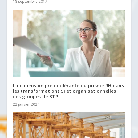
18 septembre 2017
La dimension prépondérante du prisme RH dans
les transformations SI et organisationnelles
des groupes de BTP
22 janvier 2024