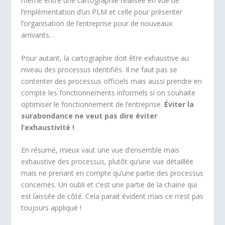
même entre une cartographie réalisée en vue de
l’implémentation d’un PLM et celle pour présenter
l’organisation de l’entreprise pour de nouveaux
arrivants…
Pour autant, la cartographie doit être exhaustive au
niveau des processus identifiés. Il ne faut pas se
contenter des processus officiels mais aussi prendre en
compte les fonctionnements informels si on souhaite
optimiser le fonctionnement de l’entreprise.
Éviter la
surabondance ne veut pas dire éviter
l’exhaustivité !
En résumé, mieux vaut une vue d’ensemble mais
exhaustive des processus, plutôt qu’une vue détaillée
mais ne prenant en compte qu’une partie des processus
concernés. Un oubli et c’est une partie de la chaine qui
est laissée de côté. Cela parait évident mais ce n’est pas
toujours appliqué !