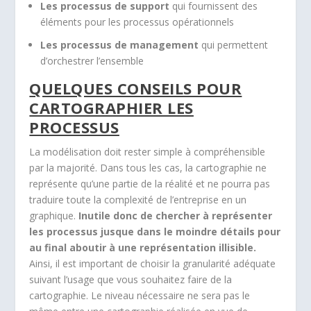
Les processus de support
qui fournissent des
éléments pour les processus opérationnels
Les processus de management
qui permettent
d’orchestrer l’ensemble
QUELQUES CONSEILS POUR
CARTOGRAPHIER LES
PROCESSUS
La modélisation doit rester simple à compréhensible
par la majorité. Dans tous les cas, la cartographie ne
représente qu’une partie de la réalité et ne pourra pas
traduire toute la complexité de l’entreprise en un
graphique.
Inutile donc de chercher à représenter
les processus jusque dans le moindre détails pour
au final aboutir à une représentation illisible.
Ainsi, il est important de choisir la granularité adéquate
suivant l’usage que vous souhaitez faire de la
cartographie. Le niveau nécessaire ne sera pas le