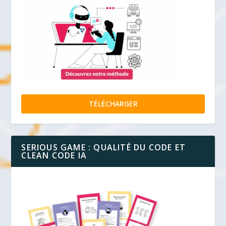
TÉLÉCHARGER
SERIOUS GAME : QUALITÉ DU CODE ET
CLEAN CODE IA