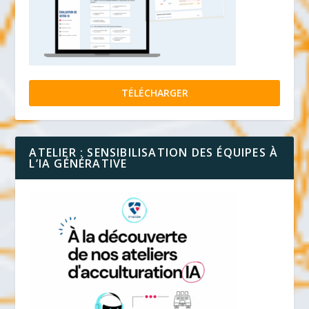
TÉLÉCHARGER
ATELIER : SENSIBILISATION DES ÉQUIPES À
L’IA GÉNÉRATIVE