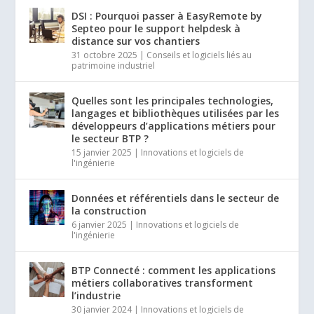
DSI : Pourquoi passer à EasyRemote by
Septeo pour le support helpdesk à
distance sur vos chantiers
31 octobre 2025
|
Conseils et logiciels liés au
patrimoine industriel
Quelles sont les principales technologies,
langages et bibliothèques utilisées par les
développeurs d’applications métiers pour
le secteur BTP ?
15 janvier 2025
|
Innovations et logiciels de
l'ingénierie
Données et référentiels dans le secteur de
la construction
6 janvier 2025
|
Innovations et logiciels de
l'ingénierie
BTP Connecté : comment les applications
métiers collaboratives transforment
l’industrie
30 janvier 2024
|
Innovations et logiciels de