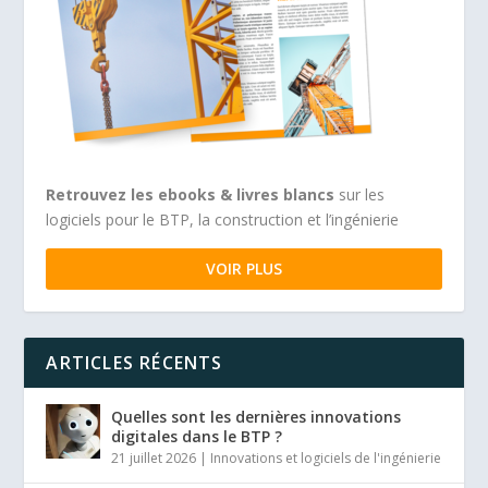
Retrouvez les ebooks & livres blancs
sur les
logiciels pour le BTP, la construction et l’ingénierie
VOIR PLUS
ARTICLES RÉCENTS
Quelles sont les dernières innovations
digitales dans le BTP ?
21 juillet 2026
|
Innovations et logiciels de l'ingénierie