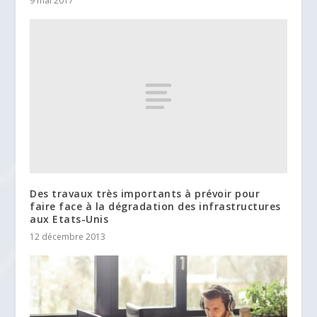
9 mai 2017
Des travaux très importants à prévoir pour
faire face à la dégradation des infrastructures
aux Etats-Unis
12 décembre 2013