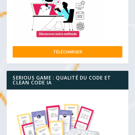
TÉLÉCHARGER
SERIOUS GAME : QUALITÉ DU CODE ET
CLEAN CODE IA