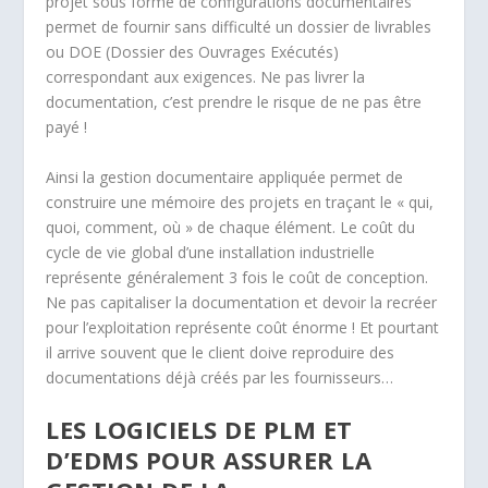
projet sous forme de configurations documentaires
permet de fournir sans difficulté un dossier de livrables
ou DOE (Dossier des Ouvrages Exécutés)
correspondant aux exigences. Ne pas livrer la
documentation, c’est prendre le risque de ne pas être
payé !
Ainsi la gestion documentaire appliquée permet de
construire une mémoire des projets en traçant le « qui,
quoi, comment, où » de chaque élément. Le coût du
cycle de vie global d’une installation industrielle
représente généralement 3 fois le coût de conception.
Ne pas capitaliser la documentation et devoir la recréer
pour l’exploitation représente coût énorme ! Et pourtant
il arrive souvent que le client doive reproduire des
documentations déjà créés par les fournisseurs…
LES LOGICIELS DE PLM ET
D’EDMS POUR ASSURER LA