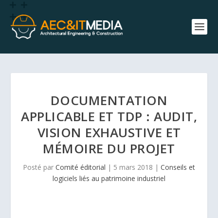
DOCUMENTATION
APPLICABLE ET TDP : AUDIT,
VISION EXHAUSTIVE ET
MÉMOIRE DU PROJET
Posté par
Comité éditorial
|
5 mars 2018
|
Conseils et
logiciels liés au patrimoine industriel