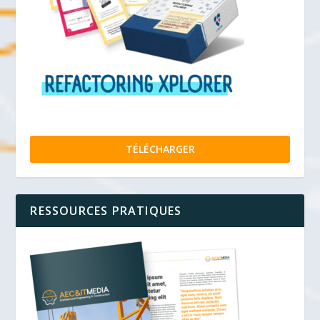
TÉLÉCHARGER
RESSOURCES PRATIQUES