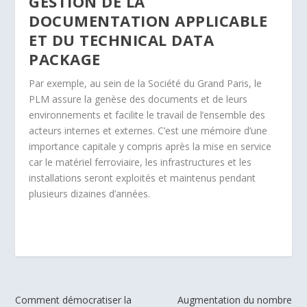
GESTION DE LA
DOCUMENTATION APPLICABLE
ET DU TECHNICAL DATA
PACKAGE
Par exemple, au sein de la Société du Grand Paris, le
PLM assure la genèse des documents et de leurs
environnements et facilite le travail de l’ensemble des
acteurs internes et externes. C’est une mémoire d’une
importance capitale y compris après la mise en service
car le matériel ferroviaire, les infrastructures et les
installations seront exploités et maintenus pendant
plusieurs dizaines d’années.
Comment démocratiser la
Augmentation du nombre