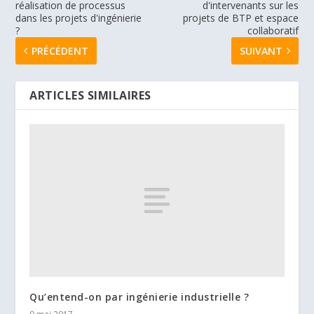
réalisation de processus
d'intervenants sur les
dans les projets d'ingénierie
projets de BTP et espace
?
collaboratif
PRÉCÉDENT
SUIVANT
ARTICLES SIMILAIRES
Qu’entend-on par ingénierie industrielle ?