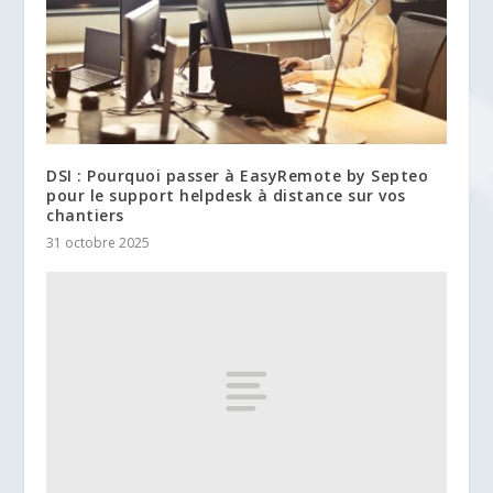
DSI : Pourquoi passer à EasyRemote by Septeo
pour le support helpdesk à distance sur vos
chantiers
31 octobre 2025