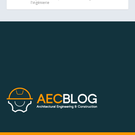
l'ingénierie