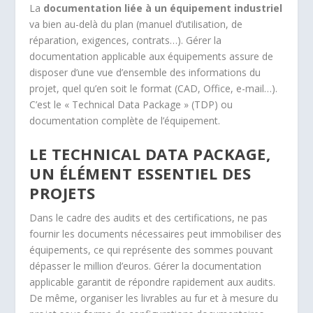
La
documentation liée à un équipement industriel
va bien au-delà du plan (manuel d’utilisation, de
réparation, exigences, contrats…). Gérer la
documentation applicable aux équipements assure de
disposer d’une vue d’ensemble des informations du
projet, quel qu’en soit le format (CAD, Office, e-mail…).
C’est le « Technical Data Package » (TDP) ou
documentation complète de l’équipement.
LE TECHNICAL DATA PACKAGE,
UN ÉLÉMENT ESSENTIEL DES
PROJETS
Dans le cadre des audits et des certifications, ne pas
fournir les documents nécessaires peut immobiliser des
équipements, ce qui représente des sommes pouvant
dépasser le million d’euros. Gérer la documentation
applicable garantit de répondre rapidement aux audits.
De même, organiser les livrables au fur et à mesure du