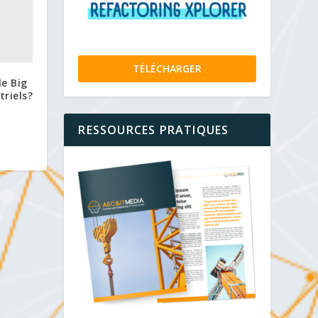
TÉLÉCHARGER
e Big
triels?
RESSOURCES PRATIQUES