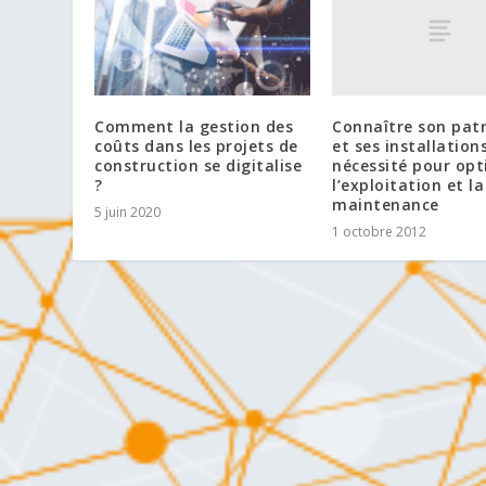
Connaître son pat
Comment la gestion des
et ses installation
coûts dans les projets de
nécessité pour opt
construction se digitalise
l’exploitation et la
?
maintenance
5 juin 2020
1 octobre 2012