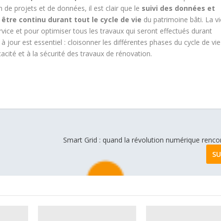
 de projets et de données, il est clair que le
suivi des données et
être continu durant tout le cycle de vie
du patrimoine bâti. La vi
rvice et pour optimiser tous les travaux qui seront effectués durant
 jour est essentiel : cloisonner les différentes phases du cycle de vie
acité et à la sécurité des travaux de rénovation.
Smart Grid : quand la révolution numérique renco
SU