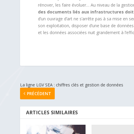
rénover, les faire évoluer… Au niveau de la gestion
des documents liés aux infrastructures doit 
d’un ouvrage d’art ne s’arrête pas à sa mise en se
son exploitation, disposer d’une base de données à
et les données associées nuit grandement à l’effic
La ligne LGV SEA : chiffres clés et gestion de données
PRÉCÉDENT
ARTICLES SIMILAIRES