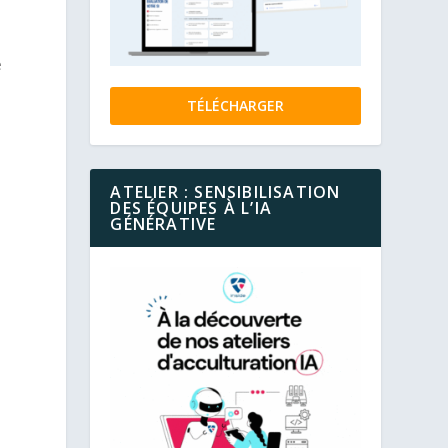
e
TÉLÉCHARGER
ATELIER : SENSIBILISATION
DES ÉQUIPES À L’IA
GÉNÉRATIVE