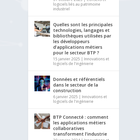
logiciels liés au patrimoine
industriel
Quelles sont les principales
technologies, langages et
bibliothèques utilisées par
les développeurs
d’applications métiers
pour le secteur BTP ?
15 janvier 2025
|
Innovations et
logiciels de l'ingénierie
Données et référentiels
dans le secteur de la
construction
6 janvier 2025
|
Innovations et
logiciels de l'ingénierie
BTP Connecté : comment
les applications métiers
collaboratives
transforment l’industrie