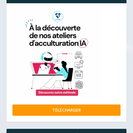
TÉLÉCHARGER