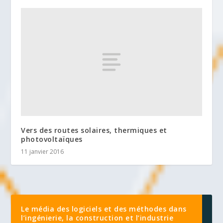
Vers des routes solaires, thermiques et
photovoltaïques
11 janvier 2016
Le média des logiciels et des méthodes dans
l’ingénierie, la construction et l’industrie