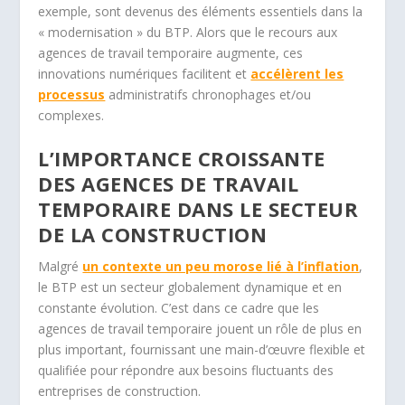
exemple, sont devenus des éléments essentiels dans la
« modernisation » du BTP. Alors que le recours aux
agences de travail temporaire augmente, ces
innovations numériques facilitent et
accélèrent les
processus
administratifs chronophages et/ou
complexes.
L’IMPORTANCE CROISSANTE
DES AGENCES DE TRAVAIL
TEMPORAIRE DANS LE SECTEUR
DE LA CONSTRUCTION
Malgré
un contexte un peu morose lié à l’inflation
,
le BTP est un secteur globalement dynamique et en
constante évolution. C’est dans ce cadre que les
agences de travail temporaire jouent un rôle de plus en
plus important, fournissant une main-d’œuvre flexible et
qualifiée pour répondre aux besoins fluctuants des
entreprises de construction.