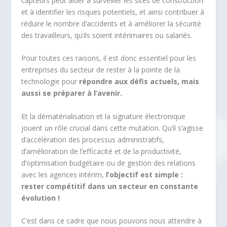
capteurs peut aider à surveiller les sites de construction
et à identifier les risques potentiels, et ainsi contribuer à
réduire le nombre d’accidents et à améliorer la sécurité
des travailleurs, qu’ils soient intérimaires ou salariés.
Pour toutes ces raisons, il est donc essentiel pour les
entreprises du secteur de rester à la pointe de la
technologie pour
répondre aux défis actuels, mais
aussi se préparer à l’avenir.
Et la dématérialisation et la signature électronique
jouent un rôle crucial dans cette mutation. Qu’il s’agisse
d’accélération des processus administratifs,
d’amélioration de l’efficacité et de la productivité,
d’optimisation budgétaire ou de gestion des relations
avec les agences intérim,
l’objectif est simple :
rester compétitif dans un secteur en constante
évolution !
C’est dans ce cadre que nous pouvons nous attendre à