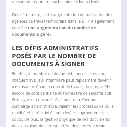
mesure de répondre aux besoins de leurs clients.
Deuxièmement, cette augmentation de l’utilisation des
agences de travail temporaire dans le BTP a également
entraîné
une augmentation du nombre de
documents à gérer
…
LES DÉFIS ADMINISTRATIFS
POSÉS PAR LE NOMBRE DE
DOCUMENTS À SIGNER
En effet, le nombre de documents nécessaires pour
chaque travailleur intérimaire peut rapidement devenir
« écrasant ». Chaque contrat de travail, document RH,
accord de confidentialité et formulaire de sécurité doit
être signé et conservé. Cela peut entraîner une
surcharge administrative, ralentir les processus (là où la
rapidité et la réactivité sont clés) et augmenter les
coûts. De plus, la gestion physique de ces documents
peut entraîner des erreurs et/ou des pertes,
ce qui