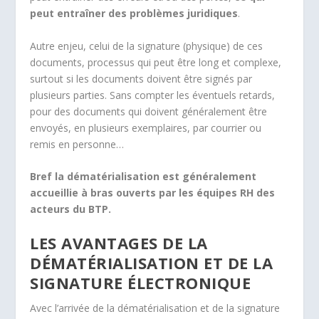
peut entraîner des problèmes juridiques
.
Autre enjeu, celui de la signature (physique) de ces
documents, processus qui peut être long et complexe,
surtout si les documents doivent être signés par
plusieurs parties. Sans compter les éventuels retards,
pour des documents qui doivent généralement être
envoyés, en plusieurs exemplaires, par courrier ou
remis en personne…
Bref la dématérialisation est généralement
accueillie à bras ouverts par les équipes RH des
acteurs du BTP.
LES AVANTAGES DE LA
DÉMATÉRIALISATION ET DE LA
SIGNATURE ÉLECTRONIQUE
Avec l’arrivée de la dématérialisation et de la signature