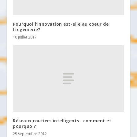
Pourquoi l'innovation est-elle au coeur de
l'ingénierie?
10 juillet 2017
Réseaux routiers intelligents : comment et
pourquoi?
25 septembre 2012