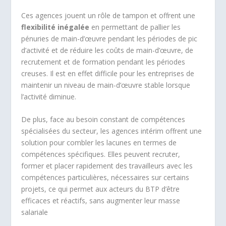
Ces agences jouent un rôle de tampon et offrent une
flexibilité inégalée
en permettant de pallier les
pénuries de main-d’œuvre pendant les périodes de pic
d’activité et de réduire les coûts de main-d’œuvre, de
recrutement et de formation pendant les périodes
creuses. Il est en effet difficile pour les entreprises de
maintenir un niveau de main-d’œuvre stable lorsque
l’activité diminue.
De plus, face au besoin constant de compétences
spécialisées du secteur, les agences intérim offrent une
solution pour combler les lacunes en termes de
compétences spécifiques. Elles peuvent recruter,
former et placer rapidement des travailleurs avec les
compétences particulières, nécessaires sur certains
projets, ce qui permet aux acteurs du BTP d’être
efficaces et réactifs, sans augmenter leur masse
salariale