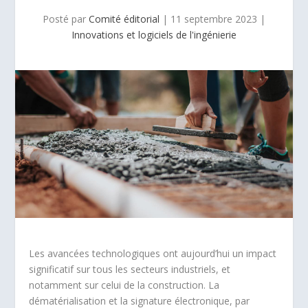
Posté par
Comité éditorial
|
11 septembre 2023
|
Innovations et logiciels de l'ingénierie
Les avancées technologiques ont aujourd’hui un impact
significatif sur tous les secteurs industriels, et
notamment sur celui de la construction. La
dématérialisation et la signature électronique, par