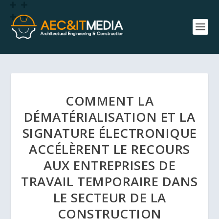
COMMENT LA
DÉMATÉRIALISATION ET LA
SIGNATURE ÉLECTRONIQUE
ACCÉLÈRENT LE RECOURS
AUX ENTREPRISES DE
TRAVAIL TEMPORAIRE DANS
LE SECTEUR DE LA
CONSTRUCTION