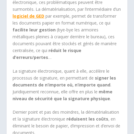
électronique, ces problématiques peuvent être
surmontés. La dématérialisation, par l’intermédiaire d’un
logiciel de GED
par exemple, permet de transformer
les documents papier en format numérique, ce qui
facilite leur gestion
(bye-bye les armoires
métalliques pleines à craquer derrière le bureau), ces
documents pouvant être stockés et gérés de manière
centralisée, ce qui
réduit le risque
d’erreurs/pertes
…
La signature électronique, quant à elle, accélère le
processus de signature, en permettant de
signer les
documents de n’importe où, n’importe quand
.
Juridiquement reconnue, elle offre en plus le
même
niveau de sécurité que la signature physique
.
Dernier point et pas des moindres, la dématérialisation
et la signature électronique
réduisent les coûts
, en
éliminant le besoin de papier, d’impression et d’envoi de
documents.