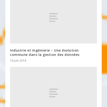
Industrie et Ingénierie – Une évolution
commune dans la gestion des données
18 juin 2018