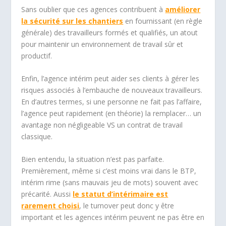
Sans oublier que ces agences contribuent à
améliorer
la sécurité sur les chantiers
en fournissant (en règle
générale) des travailleurs formés et qualifiés, un atout
pour maintenir un environnement de travail sûr et
productif.
Enfin, l’agence intérim peut aider ses clients à gérer les
risques associés à l’embauche de nouveaux travailleurs.
En d’autres termes, si une personne ne fait pas l’affaire,
l’agence peut rapidement (en théorie) la remplacer… un
avantage non négligeable VS un contrat de travail
classique.
Bien entendu, la situation n’est pas parfaite.
Premièrement, même si c’est moins vrai dans le BTP,
intérim rime (sans mauvais jeu de mots) souvent avec
précarité. Aussi
le statut d’intérimaire est
rarement choisi
, le turnover peut donc y être
important et les agences intérim peuvent ne pas être en