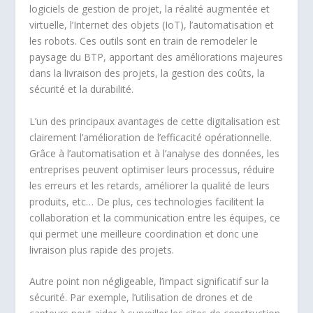
logiciels de gestion de projet, la réalité augmentée et
virtuelle, l’Internet des objets (IoT), l’automatisation et
les robots. Ces outils sont en train de remodeler le
paysage du BTP, apportant des améliorations majeures
dans la livraison des projets, la gestion des coûts, la
sécurité et la durabilité.
L’un des principaux avantages de cette digitalisation est
clairement l’amélioration de l’efficacité opérationnelle.
Grâce à l’automatisation et à l’analyse des données, les
entreprises peuvent optimiser leurs processus, réduire
les erreurs et les retards, améliorer la qualité de leurs
produits, etc… De plus, ces technologies facilitent la
collaboration et la communication entre les équipes, ce
qui permet une meilleure coordination et donc une
livraison plus rapide des projets.
Autre point non négligeable, l’impact significatif sur la
sécurité. Par exemple, l’utilisation de drones et de