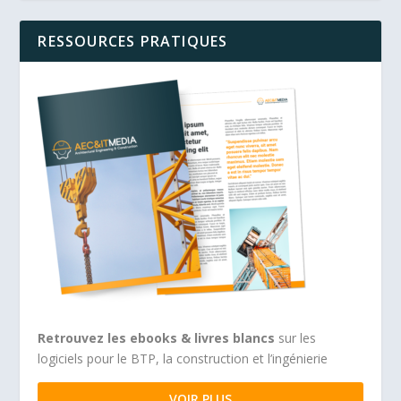
RESSOURCES PRATIQUES
Retrouvez les ebooks & livres blancs
sur les
logiciels pour le BTP, la construction et l’ingénierie
VOIR PLUS