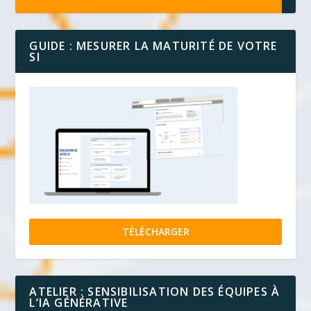
GUIDE : MESURER LA MATURITÉ DE VOTRE
SI
TÉLÉCHARGER
ATELIER : SENSIBILISATION DES ÉQUIPES À
L’IA GÉNÉRATIVE