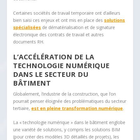
Certaines sociétés de travail temporaire ont d’ailleurs
bien saisi ces enjeux et ont mis en place des
solutions
spécialisées
de dématérialisation et de signature
électronique des contrats de travail et autres
documents RH.
L’ACCÉLÉRATION DE LA
TECHNOLOGIE NUMÉRIQUE
DANS LE SECTEUR DU
BÂTIMENT
Globalement, l’industrie de la construction, que l’on
pourrait penser éloignée des problématiques du secteur
tertiaire,
est en pleine transformation numérique
.
La « technologie numérique » dans le bâtiment englobe
une variété de solutions, y compris les solutions BIM
(pour créer des modèles 3D détaillés de projets), les