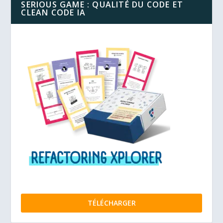
SERIOUS GAME : QUALITÉ DU CODE ET
CLEAN CODE IA
TÉLÉCHARGER