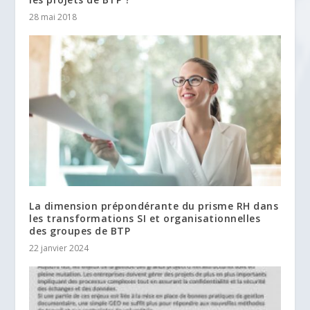
28 mai 2018
La dimension prépondérante du prisme RH dans
les transformations SI et organisationnelles
des groupes de BTP
22 janvier 2024