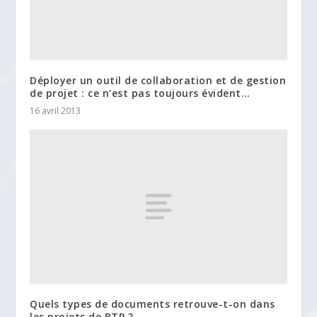
Déployer un outil de collaboration et de gestion
de projet : ce n’est pas toujours évident…
16 avril 2013
Quels types de documents retrouve-t-on dans
les projets de BTP ?