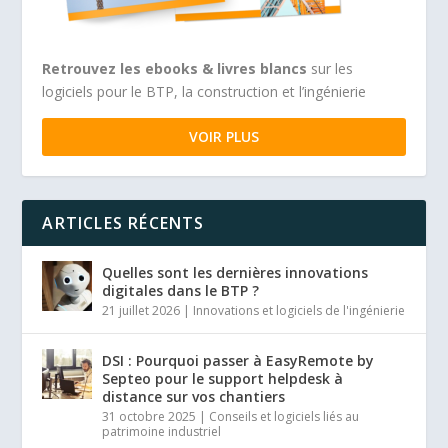
Retrouvez les ebooks & livres blancs
sur les
logiciels pour le BTP, la construction et l’ingénierie
VOIR PLUS
ARTICLES RÉCENTS
Quelles sont les dernières innovations
digitales dans le BTP ?
21 juillet 2026
|
Innovations et logiciels de l'ingénierie
DSI : Pourquoi passer à EasyRemote by
Septeo pour le support helpdesk à
distance sur vos chantiers
31 octobre 2025
|
Conseils et logiciels liés au
patrimoine industriel