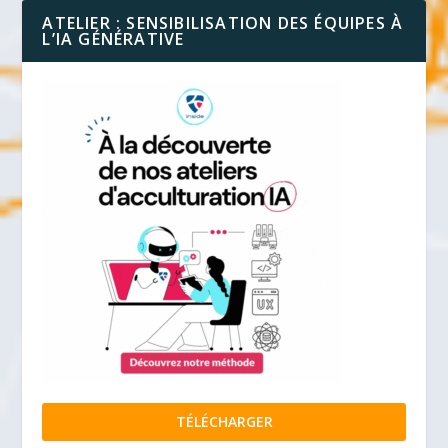
ATELIER : SENSIBILISATION DES ÉQUIPES À
L’IA GÉNÉRATIVE
TÉLÉCHARGER