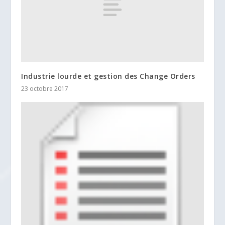
Industrie lourde et gestion des Change Orders
23 octobre 2017