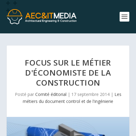
FOCUS SUR LE MÉTIER
D'ÉCONOMISTE DE LA
CONSTRUCTION
Posté par
Comité éditorial
|
17 septembre 2014
|
Les
métiers du document control et de l'ingénierie