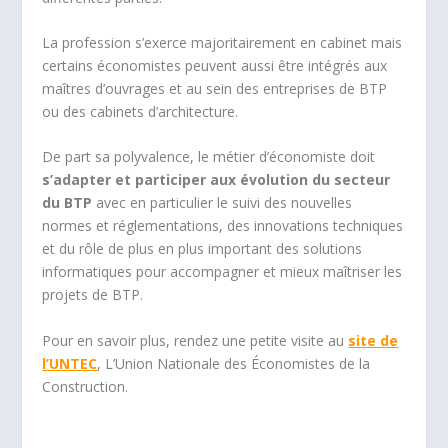
La profession s’exerce majoritairement en cabinet mais
certains économistes peuvent aussi être intégrés aux
maîtres d’ouvrages et au sein des entreprises de BTP
ou des cabinets d’architecture.
De part sa polyvalence, le métier d’économiste doit
s’adapter et participer aux évolution du secteur
du BTP
avec en particulier le suivi des nouvelles
normes et réglementations, des innovations techniques
et du rôle de plus en plus important des solutions
informatiques pour accompagner et mieux maîtriser les
projets de BTP.
Pour en savoir plus, rendez une petite visite au
site de
l’UNTEC
, L’Union Nationale des Économistes de la
Construction.