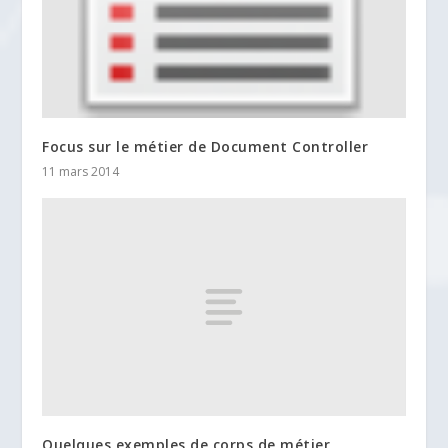
Focus sur le métier de Document Controller
11 mars 2014
Quelques exemples de corps de métier