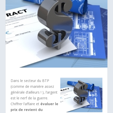
Dans le secteur du BTP
(comme de manière assez
générale d’ailleurs ! ), l’argent
est le nerf de la guerre.
Chiffrer l’affaire et
évaluer le
prix de revient du