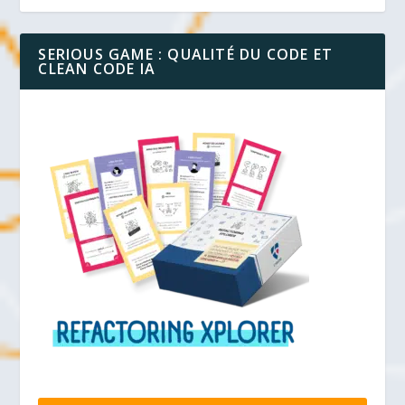
SERIOUS GAME : QUALITÉ DU CODE ET
CLEAN CODE IA