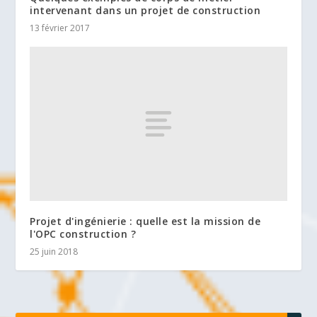
intervenant dans un projet de construction
13 février 2017
Projet d'ingénierie : quelle est la mission de
l'OPC construction ?
25 juin 2018