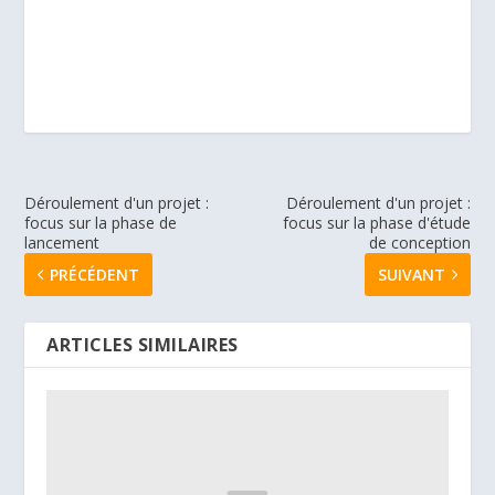
Déroulement d'un projet :
Déroulement d'un projet :
focus sur la phase de
focus sur la phase d'étude
lancement
de conception
PRÉCÉDENT
SUIVANT
ARTICLES SIMILAIRES