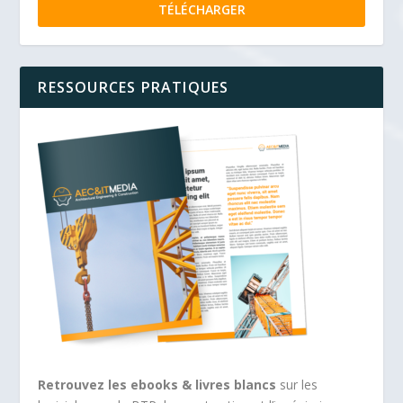
TÉLÉCHARGER
RESSOURCES PRATIQUES
Retrouvez les ebooks & livres blancs
sur les