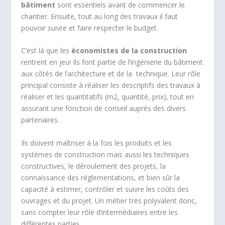
bâtiment
sont essentiels avant de commencer le
chantier. Ensuite, tout au long des travaux il faut
pouvoir suivre et faire respecter le budget.
C’est là que les
économistes de la construction
rentrent en jeu! Ils font partie de l’ingénierie du bâtiment
aux côtés de l’architecture et de la technique. Leur rôle
principal consiste à réaliser les descriptifs des travaux à
réaliser et les quantitatifs (m2, quantité, prix), tout en
assurant une fonction de conseil auprès des divers
partenaires.
Ils doivent maîtriser à la fois les produits et les
systèmes de construction mais aussi les techniques
constructives, le déroulement des projets, la
connaissance des réglementations, et bien sûr la
capacité à estimer, contrôler et suivre les coûts des
ouvrages et du projet. Un métier très polyvalent donc,
sans compter leur rôle d’intermédiaires entre les
différentes parties.