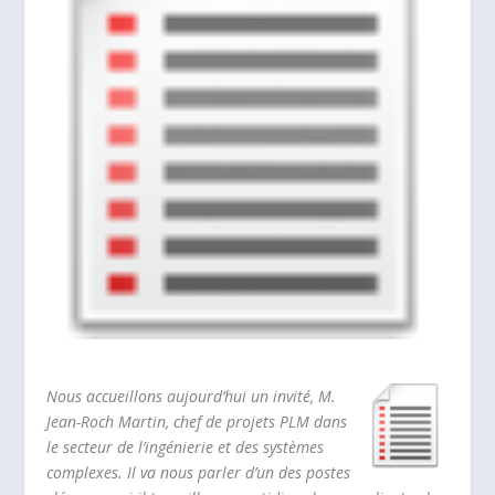
Nous accueillons aujourd’hui un invité, M.
Jean-Roch Martin, chef de projets PLM dans
le secteur de l’ingénierie et des systèmes
complexes. Il va nous parler d’un des postes