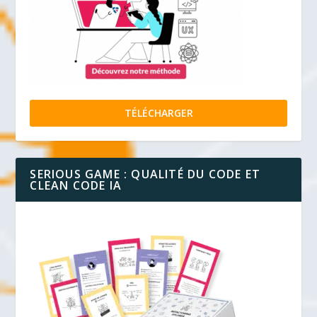
TÉLÉCHARGER
SERIOUS GAME : QUALITÉ DU CODE ET
CLEAN CODE IA