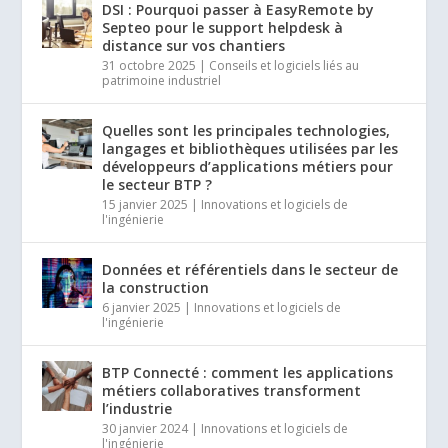
DSI : Pourquoi passer à EasyRemote by
Septeo pour le support helpdesk à
distance sur vos chantiers
31 octobre 2025
|
Conseils et logiciels liés au
patrimoine industriel
Quelles sont les principales technologies,
langages et bibliothèques utilisées par les
développeurs d’applications métiers pour
le secteur BTP ?
15 janvier 2025
|
Innovations et logiciels de
l'ingénierie
Données et référentiels dans le secteur de
la construction
6 janvier 2025
|
Innovations et logiciels de
l'ingénierie
BTP Connecté : comment les applications
métiers collaboratives transforment
l’industrie
30 janvier 2024
|
Innovations et logiciels de
l'ingénierie