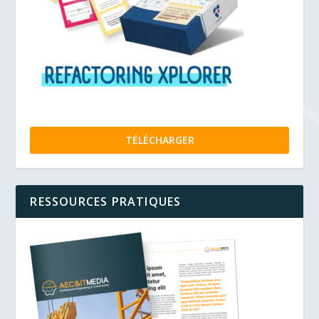
TÉLÉCHARGER
RESSOURCES PRATIQUES