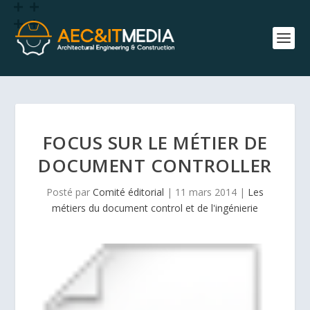
FOCUS SUR LE MÉTIER DE
DOCUMENT CONTROLLER
Posté par
Comité éditorial
|
11 mars 2014
|
Les
métiers du document control et de l'ingénierie