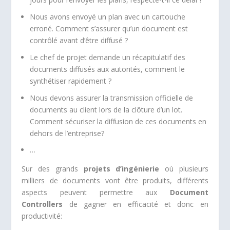
Nous avons envoyé un plan avec un cartouche
erroné. Comment s’assurer qu’un document est
contrôlé avant d’être diffusé ?
Le chef de projet demande un récapitulatif des
documents diffusés aux autorités, comment le
synthétiser rapidement ?
Nous devons assurer la transmission officielle de
documents au client lors de la clôture d’un lot.
Comment sécuriser la diffusion de ces documents en
dehors de l’entreprise?
…
Sur des grands
projets d’ingénierie
où plusieurs
milliers de documents vont être produits, différents
aspects peuvent permettre aux
Document
Controllers
de gagner en efficacité et donc en
productivité: