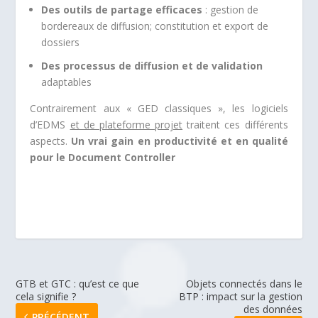
Des outils de partage efficaces
: gestion de
bordereaux de diffusion; constitution et export de
dossiers
Des processus de diffusion et de validation
adaptables
Contrairement aux « GED classiques », les logiciels
d’EDMS
et de plateforme projet
traitent ces différents
aspects.
Un vrai gain en productivité et en qualité
pour le Document Controller
GTB et GTC : qu’est ce que
Objets connectés dans le
cela signifie ?
BTP : impact sur la gestion
des données
PRÉCÉDENT