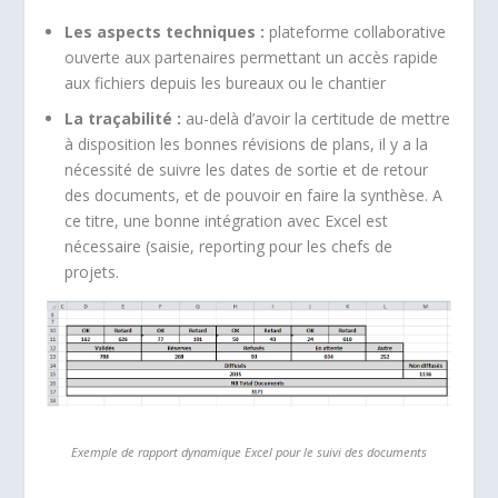
Les aspects techniques :
plateforme collaborative
ouverte aux partenaires permettant un accès rapide
aux fichiers depuis les bureaux ou le chantier
La traçabilité :
au-delà d’avoir la certitude de mettre
à disposition les bonnes révisions de plans, il y a la
nécessité de suivre les dates de sortie et de retour
des documents, et de pouvoir en faire la synthèse. A
ce titre, une bonne intégration avec Excel est
nécessaire (saisie, reporting pour les chefs de
projets.
Exemple de rapport dynamique Excel pour le suivi des documents