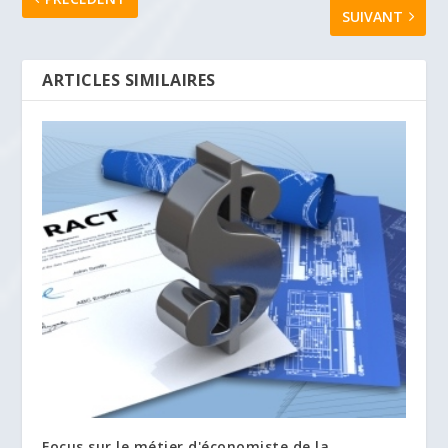
SUIVANT
ARTICLES SIMILAIRES
Focus sur le métier d'économiste de la