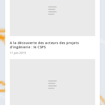
A la découverte des acteurs des projets
d'ingénierie : le CSPS
11 juin 2019