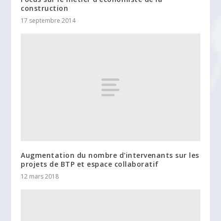
construction
17 septembre 2014
Augmentation du nombre d'intervenants sur les
projets de BTP et espace collaboratif
12 mars 2018