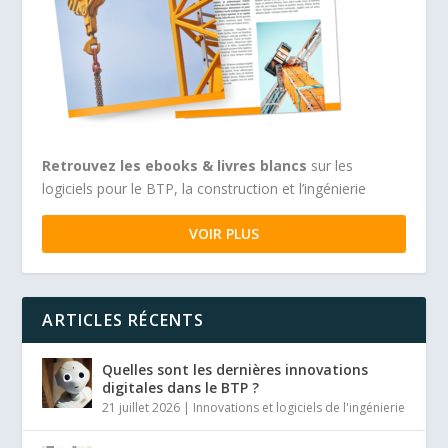
Retrouvez les ebooks & livres blancs
sur les
logiciels pour le BTP, la construction et l’ingénierie
VOIR PLUS
ARTICLES RÉCENTS
Quelles sont les dernières innovations
digitales dans le BTP ?
21 juillet 2026
|
Innovations et logiciels de l'ingénierie