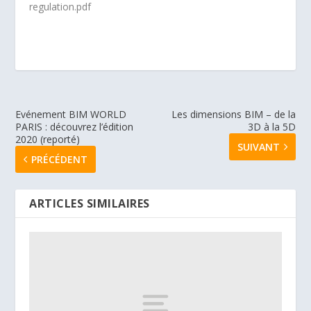
regulation.pdf
Evénement BIM WORLD
Les dimensions BIM – de la
PARIS : découvrez l’édition
3D à la 5D
2020 (reporté)
SUIVANT
PRÉCÉDENT
ARTICLES SIMILAIRES