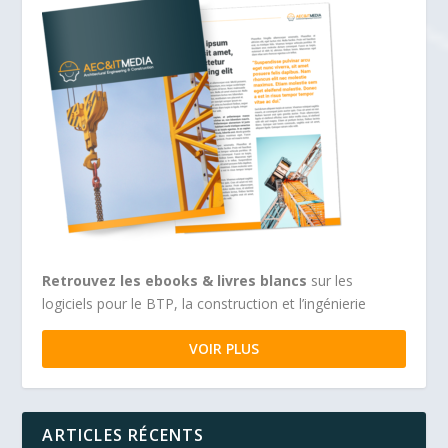
Retrouvez les ebooks & livres blancs
sur les
logiciels pour le BTP, la construction et l’ingénierie
VOIR PLUS
ARTICLES RÉCENTS