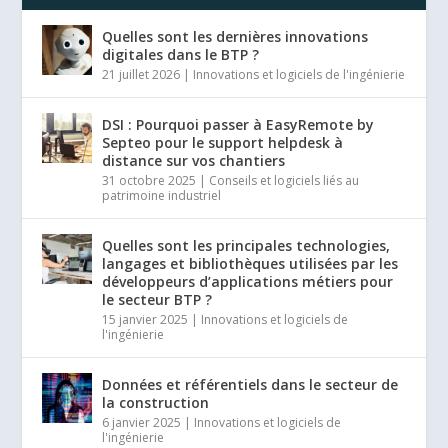
Quelles sont les dernières innovations
digitales dans le BTP ?
21 juillet 2026
|
Innovations et logiciels de l'ingénierie
DSI : Pourquoi passer à EasyRemote by
Septeo pour le support helpdesk à
distance sur vos chantiers
31 octobre 2025
|
Conseils et logiciels liés au
patrimoine industriel
Quelles sont les principales technologies,
langages et bibliothèques utilisées par les
développeurs d’applications métiers pour
le secteur BTP ?
15 janvier 2025
|
Innovations et logiciels de
l'ingénierie
Données et référentiels dans le secteur de
la construction
6 janvier 2025
|
Innovations et logiciels de
l'ingénierie