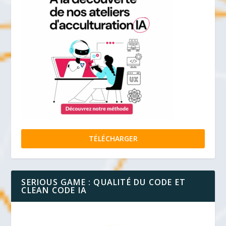
TÉLÉCHARGER
SERIOUS GAME : QUALITÉ DU CODE ET
CLEAN CODE IA