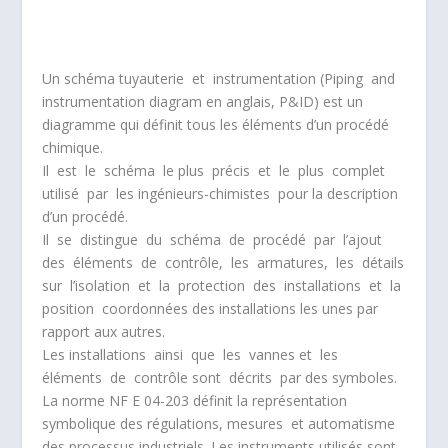
Un schéma tuyauterie et instrumentation (Piping and
instrumentation diagram en anglais, P&ID) est un
diagramme qui définit tous les éléments d’un procédé
chimique.
Il est le schéma le plus précis et le plus complet
utilisé par les ingénieurs-chimistes pour la description
d’un procédé.
Il se distingue du schéma de procédé par l’ajout
des éléments de contrôle, les armatures, les détails
sur l’isolation et la protection des installations et la
position coordonnées des installations les unes par
rapport aux autres.
Les installations ainsi que les vannes et les
éléments de contrôle sont décrits par des symboles.
La norme NF E 04-203 définit la représentation
symbolique des régulations, mesures et automatisme
des processus industriels. Les instruments utilisés sont