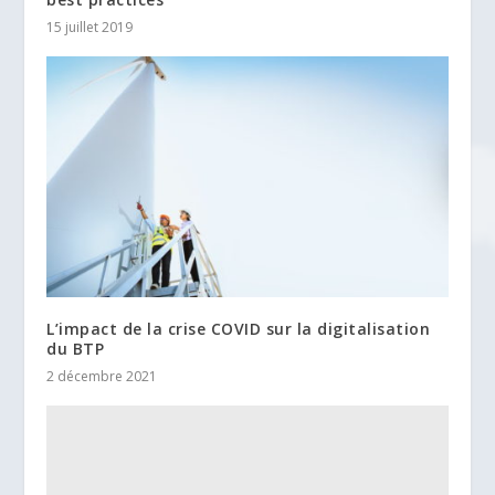
15 juillet 2019
L’impact de la crise COVID sur la digitalisation
du BTP
2 décembre 2021