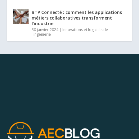
BTP Connecté : comment les applications
métiers collaboratives transforment
l’industrie
30 janvier 2024
|
Innovations et logiciels de
l'ingénierie