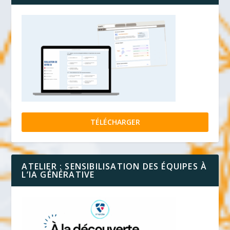
TÉLÉCHARGER
ATELIER : SENSIBILISATION DES ÉQUIPES À
L’IA GÉNÉRATIVE