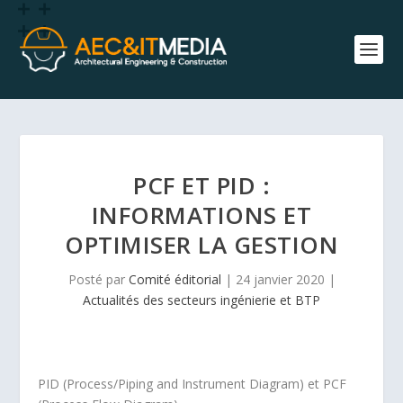
PCF ET PID :
INFORMATIONS ET
OPTIMISER LA GESTION
Posté par
Comité éditorial
|
24 janvier 2020
|
Actualités des secteurs ingénierie et BTP
PID (Process/Piping and Instrument Diagram) et PCF