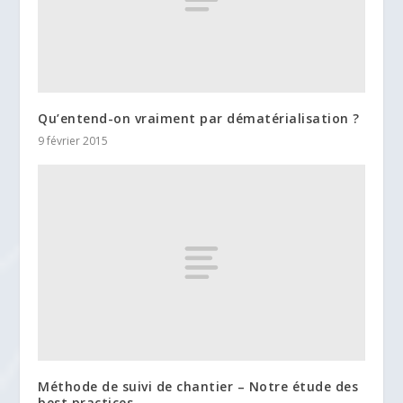
Qu’entend-on vraiment par dématérialisation ?
9 février 2015
Méthode de suivi de chantier – Notre étude des
best practices