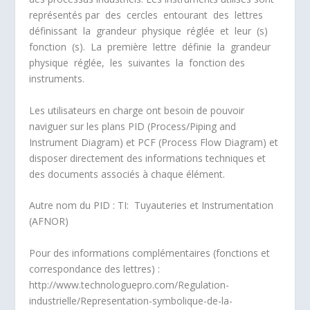
représentés par des cercles entourant des lettres
définissant la grandeur physique réglée et leur (s)
fonction (s). La première lettre définie la grandeur
physique réglée, les suivantes la fonction des
instruments.
Les utilisateurs en charge ont besoin de pouvoir
naviguer sur les plans PID (Process/Piping and
Instrument Diagram) et PCF (Process Flow Diagram) et
disposer directement des informations techniques et
des documents associés à chaque élément.
Autre nom du PID : TI: Tuyauteries et Instrumentation
(AFNOR)
Pour des informations complémentaires (fonctions et
correspondance des lettres) :
http://www.technologuepro.com/Regulation-
industrielle/Representation-symbolique-de-la-