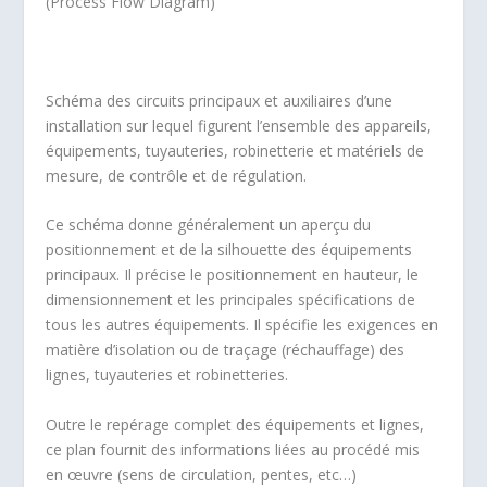
(Process Flow Diagram)
Schéma des circuits principaux et auxiliaires d’une
installation sur lequel figurent l’ensemble des appareils,
équipements, tuyauteries, robinetterie et matériels de
mesure, de contrôle et de régulation.
Ce schéma donne généralement un aperçu du
positionnement et de la silhouette des équipements
principaux. Il précise le positionnement en hauteur, le
dimensionnement et les principales spécifications de
tous les autres équipements. Il spécifie les exigences en
matière d’isolation ou de traçage (réchauffage) des
lignes, tuyauteries et robinetteries.
Outre le repérage complet des équipements et lignes,
ce plan fournit des informations liées au procédé mis
en œuvre (sens de circulation, pentes, etc…)