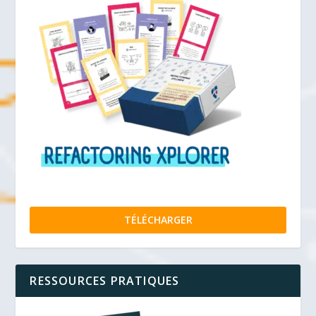
TÉLÉCHARGER
RESSOURCES PRATIQUES