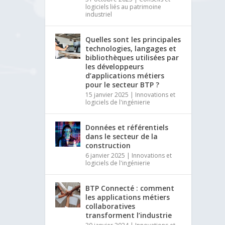
logiciels liés au patrimoine
industriel
Quelles sont les principales
technologies, langages et
bibliothèques utilisées par
les développeurs
d’applications métiers
pour le secteur BTP ?
15 janvier 2025
|
Innovations et
logiciels de l'ingénierie
Données et référentiels
dans le secteur de la
construction
6 janvier 2025
|
Innovations et
logiciels de l'ingénierie
BTP Connecté : comment
les applications métiers
collaboratives
transforment l’industrie