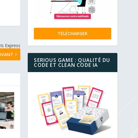
TÉLÉCHARGER
is Express
IVANT
SERIOUS GAME : QUALITÉ DU
CODE ET CLEAN CODE IA