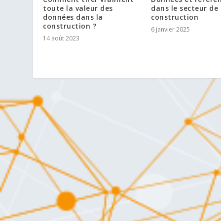
toute la valeur des
dans le secteur de 
données dans la
construction
construction ?
6 janvier 2025
14 août 2023