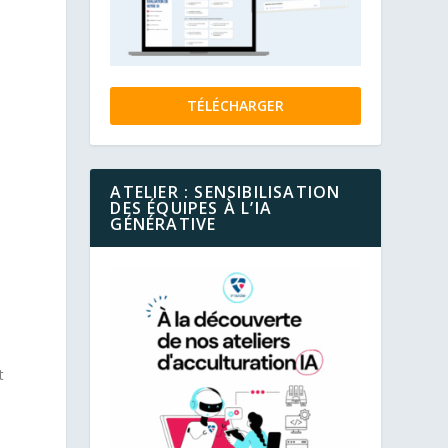
TÉLÉCHARGER
ATELIER : SENSIBILISATION
DES ÉQUIPES À L’IA
GÉNÉRATIVE
t