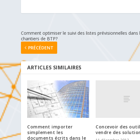
Comment optimiser le suivi des listes prévisionnelles dans 
chantiers de BTP?
PRÉCÉDENT
ARTICLES SIMILAIRES
Concevoir des outi
Comment importer
vendre des solutio
simplement les
documents écrits dans le