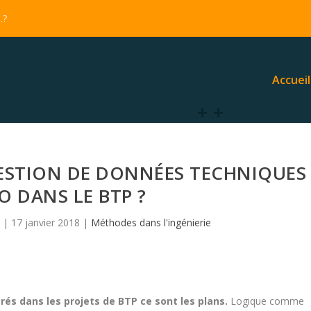
…?
Accueil
ESTION DE DONNÉES TECHNIQUES
O DANS LE BTP ?
|
17 janvier 2018
|
Méthodes dans l'ingénierie
rés dans les projets de BTP ce sont les plans.
Logique comme