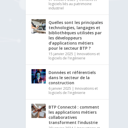
logiciels liés au patrimoine
industriel
Quelles sont les principales
technologies, langages et
bibliothèques utilisées par
les développeurs
d’applications métiers
pour le secteur BTP ?
15 janvier 2025
|
Innovations et
logiciels de l'ingénierie
Données et référentiels
dans le secteur de la
construction
6 janvier 2025
|
Innovations et
logiciels de l'ingénierie
BTP Connecté : comment
les applications métiers
collaboratives
transforment l’industrie